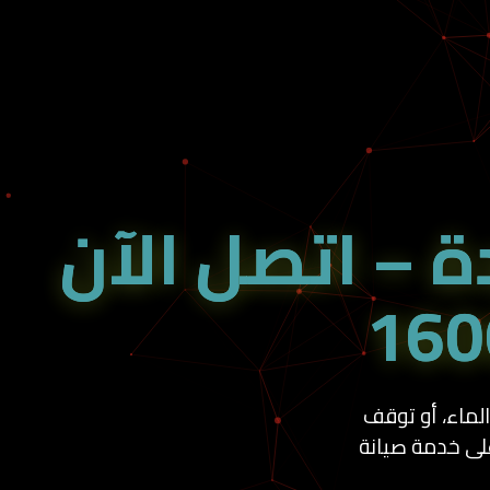
 – اتصل الآن
لماء، أو توقف
ى خدمة صيانة