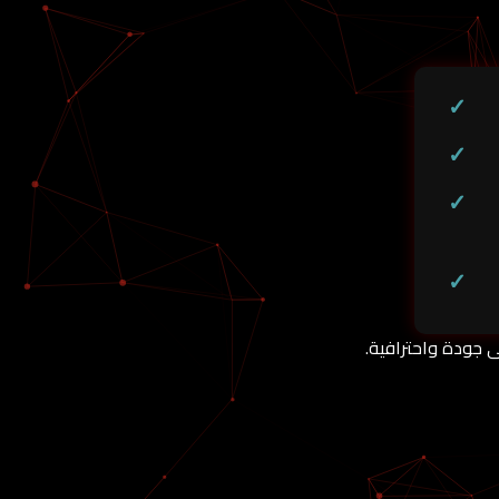
 جودة واحترافية.