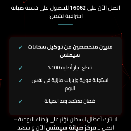
اتصل الآن على
16062
للحصول على خدمة صيانة
احترافية تشمل:
فنيين متخصصين من توكيل سخانات
سيمنس
قطع غيار أصلية 100%
استجابة فورية وزيارات منزلية في نفس
اليوم
ضمان معتمد بعد الصيانة
لا تترك أعطال السخان تؤثر على راحتك اليومية –
اتصل بـ
مركز صيانة سيمنس
الآن واستعد